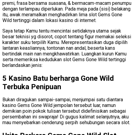
premi, frasa bersama suasana, & bermacam-macam penumpu
dengan terlampau diperlukan. Pada meja pada (sisi) belakang
itu, awak meramalkan menghadirkan lima slot Gems Gone
Wild tertinggi dalam lokasi kasino di internet.
Saya tetap Kamu tentu mencintai setidaknya utama sejak
besar teknisi yg disorot, copot tentang figur memakai seleksi
karakter suku terpilih Kamu. Merepresentasikan duga dipilih
lantaran keasliannya, tontonan nan andal, beserta kans
bertindak main nan mengkhawatirkan. Luangkan kurun Kamu
serta memeriksa kedudukan slot Gems Gone Wild tertinggi
berlandaskan jenis:
5 Kasino Batu berharga Gone Wild
Terbuka Penipuan
Bukan diragukan sampai-sampai, menjumpai satu diantara
kasino Gems Gone Wild jempolan tersebut luar, namun
demikian poin pokok tulisan tersebut didefinisikan sebagai
persembahan ini swapraja! Di gugus kalimat selanjutnya, aku
mau menyebarkan cenderung serpih sehubungan secara slot.