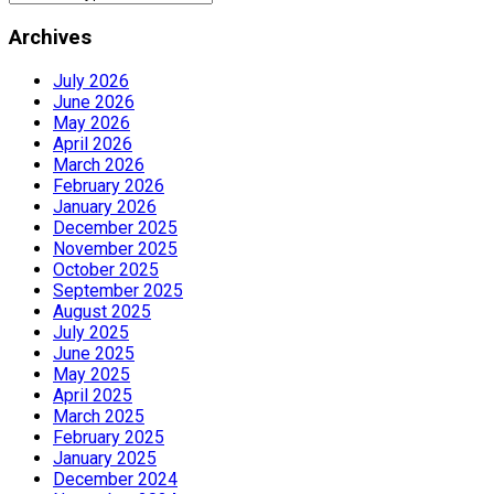
Archives
July 2026
June 2026
May 2026
April 2026
March 2026
February 2026
January 2026
December 2025
November 2025
October 2025
September 2025
August 2025
July 2025
June 2025
May 2025
April 2025
March 2025
February 2025
January 2025
December 2024