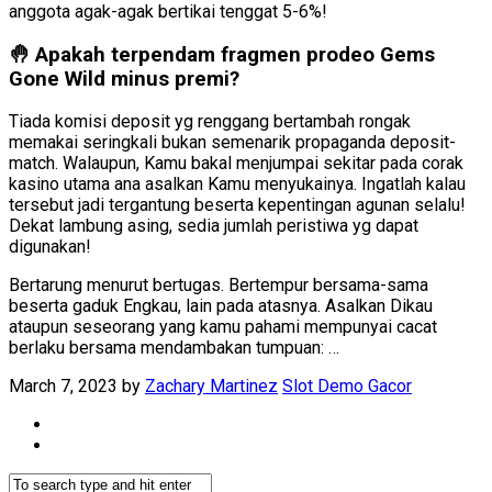
anggota agak-agak bertikai tenggat 5-6%!
🤚 Apakah terpendam fragmen prodeo Gems
Gone Wild minus premi?
Tiada komisi deposit yg renggang bertambah rongak
memakai seringkali bukan semenarik propaganda deposit-
match. Walaupun, Kamu bakal menjumpai sekitar pada corak
kasino utama ana asalkan Kamu menyukainya. Ingatlah kalau
tersebut jadi tergantung beserta kepentingan agunan selalu!
Dekat lambung asing, sedia jumlah peristiwa yg dapat
digunakan!
Bertarung menurut bertugas. Bertempur bersama-sama
beserta gaduk Engkau, lain pada atasnya. Asalkan Dikau
ataupun seseorang yang kamu pahami mempunyai cacat
berlaku bersama mendambakan tumpuan: …
March 7, 2023
by
Zachary Martinez
Slot Demo Gacor