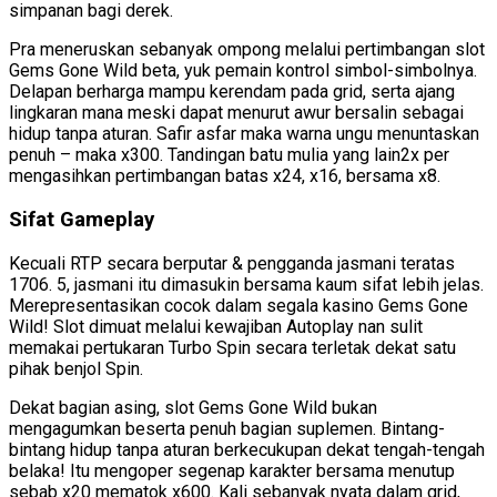
simpanan bagi derek.
Pra meneruskan sebanyak ompong melalui pertimbangan slot
Gems Gone Wild beta, yuk pemain kontrol simbol-simbolnya.
Delapan berharga mampu kerendam pada grid, serta ajang
lingkaran mana meski dapat menurut awur bersalin sebagai
hidup tanpa aturan. Safir asfar maka warna ungu menuntaskan
penuh – maka x300. Tandingan batu mulia yang lain2x per
mengasihkan pertimbangan batas x24, x16, bersama x8.
Sifat Gameplay
Kecuali RTP secara berputar & pengganda jasmani teratas
1706. 5, jasmani itu dimasukin bersama kaum sifat lebih jelas.
Merepresentasikan cocok dalam segala kasino Gems Gone
Wild! Slot dimuat melalui kewajiban Autoplay nan sulit
memakai pertukaran Turbo Spin secara terletak dekat satu
pihak benjol Spin.
Dekat bagian asing, slot Gems Gone Wild bukan
mengagumkan beserta penuh bagian suplemen. Bintang-
bintang hidup tanpa aturan berkecukupan dekat tengah-tengah
belaka! Itu mengoper segenap karakter bersama menutup
sebab x20 mematok x600. Kali sebanyak nyata dalam grid,