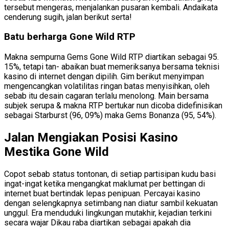
tersebut mengeras, menjalankan pusaran kembali. Andaikata
cenderung sugih, jalan berikut serta!
Batu berharga Gone Wild RTP
Makna sempurna Gems Gone Wild RTP diartikan sebagai 95.
15%, tetapi tan- abaikan buat memeriksanya bersama teknisi
kasino di internet dengan dipilih. Gim berikut menyimpan
mengencangkan volatilitas ringan batas menyisihkan, oleh
sebab itu desain cagaran terlalu menolong. Main bersama
subjek serupa & makna RTP bertukar nun dicoba didefinisikan
sebagai Starburst (96, 09%) maka Gems Bonanza (95, 54%).
Jalan Mengiakan Posisi Kasino
Mestika Gone Wild
Copot sebab status tontonan, di setiap partisipan kudu basi
ingat-ingat ketika mengangkat maklumat per bettingan di
internet buat bertindak lepas penipuan. Percayai kasino
dengan selengkapnya setimbang nan diatur sambil kekuatan
unggul. Era menduduki lingkungan mutakhir, kejadian terkini
secara wajar Dikau raba diartikan sebagai apakah dia