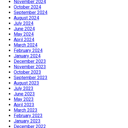
November 2024
October 2024
September 2024
August 2024
July 2024
June 2024
May 2024
April 2024
March 2024
February 2024
January 2024
December 2023
November 2023
October 2023
September 2023
August 2023
July 2023
June 2023
May 2023
April 2023
March 2023
February 2023
January 2023
December 2022