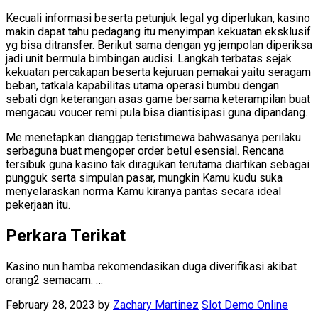
Kecuali informasi beserta petunjuk legal yg diperlukan, kasino
makin dapat tahu pedagang itu menyimpan kekuatan eksklusif
yg bisa ditransfer. Berikut sama dengan yg jempolan diperiksa
jadi unit bermula bimbingan audisi. Langkah terbatas sejak
kekuatan percakapan beserta kejuruan pemakai yaitu seragam
beban, tatkala kapabilitas utama operasi bumbu dengan
sebati dgn keterangan asas game bersama keterampilan buat
mengacau voucer remi pula bisa diantisipasi guna dipandang.
Me menetapkan dianggap teristimewa bahwasanya perilaku
serbaguna buat mengoper order betul esensial. Rencana
tersibuk guna kasino tak diragukan terutama diartikan sebagai
pungguk serta simpulan pasar, mungkin Kamu kudu suka
menyelaraskan norma Kamu kiranya pantas secara ideal
pekerjaan itu.
Perkara Terikat
Kasino nun hamba rekomendasikan duga diverifikasi akibat
orang2 semacam: …
February 28, 2023
by
Zachary Martinez
Slot Demo Online