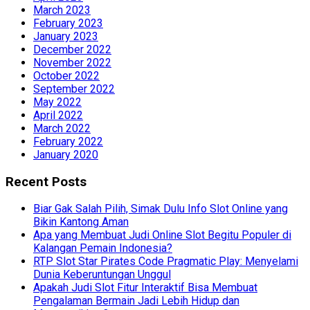
March 2023
February 2023
January 2023
December 2022
November 2022
October 2022
September 2022
May 2022
April 2022
March 2022
February 2022
January 2020
Recent Posts
Biar Gak Salah Pilih, Simak Dulu Info Slot Online yang
Bikin Kantong Aman
Apa yang Membuat Judi Online Slot Begitu Populer di
Kalangan Pemain Indonesia?
RTP Slot Star Pirates Code Pragmatic Play: Menyelami
Dunia Keberuntungan Unggul
Apakah Judi Slot Fitur Interaktif Bisa Membuat
Pengalaman Bermain Jadi Lebih Hidup dan