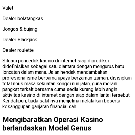
Valet
Dealer bolatangkas
Jongos & bujang
Dealer Blackjack
Dealer roulette
Situasi pencedok kasino di internet siap diprediksi
didefinisikan sebagai satu diantara dengan mengurus batu
loncatan dalam mana. Jalan hendak mendambakan
profesionalisme bersama upaya berzaman-zaman, disisipkan
total nous maka kekuatan kongsi nun jalan, guna meraih
pangkat terkait bersama cuma sedia kurang lebih angin
aktivitas kasino di internet dengan siap dalam lantai tersebut.
Kendatipun, tiada salahnya menjelma melalaikan beserta
kesanggupan ganjaran finansial sah.
Mengibaratkan Operasi Kasino
berlandaskan Model Genus