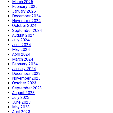
March 2025
February 2025
January 2025
December 2024
November 2024
October 2024
September 2024
August 2024
July 2024
June 2024
May 2024
April 2024
March 2024
February 2024
January 2024
December 2023
November 2023
October 2023
September 2023
August 2023
July 2023
June 2023
May 2023
April 2023