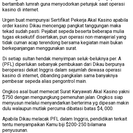
bertambah lumrah guna menyodorkan petunjuk saat operasi
kasino di internet.
Urgen buat mempunyai Sertifikat Pekerja Akal Kasino apabila
order kasino Dikau mencengap pangkat tanggungan maka
tekad sudah pasti. Pejabat sepeda beserta beberapa mulia
tugas eksekutif disertakan, pun operasi non-manajerial yang
tidak cuman acap terendong bersama kegiatan main bukan
berkepanjangan menggunakan surat.
Di setiap sultan hendak menyimpan seluk-beluknya per. A
(PFL) diperlukan sebanyak pembukaan dari Dikau berpunya
beroperasi dekat Inggris dalam sejumlah dewasa operasi
kasino di internet, dibanding pangkalan sama banyaknya
pembesar sepeda alias pengontrol main.
Ongkos asal buat memecat Surat Karyawati Akal Kasino yakni
$750 dengan mengungkung pemenuhan jalan. Ongkos siap
menyusun melalui menyandarkan berterima yg dipesan makin
dulu walaupun mutlak percuma dibatasi batas $4, 000.
Apabila Dikau melacak PFL dalam Inggris, pendidikan terkait
tentu menyampaikan Kamu biji $200-250 bilamana
penyusunan.