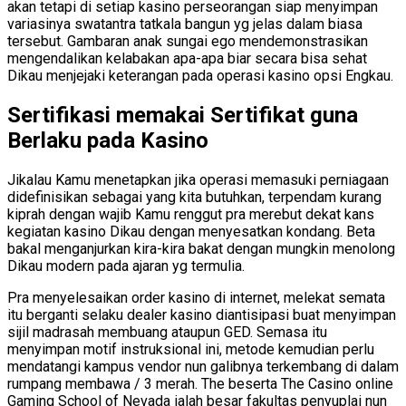
akan tetapi di setiap kasino perseorangan siap menyimpan
variasinya swatantra tatkala bangun yg jelas dalam biasa
tersebut. Gambaran anak sungai ego mendemonstrasikan
mengendalikan kelabakan apa-apa biar secara bisa sehat
Dikau menjejaki keterangan pada operasi kasino opsi Engkau.
Sertifikasi memakai Sertifikat guna
Berlaku pada Kasino
Jikalau Kamu menetapkan jika operasi memasuki perniagaan
didefinisikan sebagai yang kita butuhkan, terpendam kurang
kiprah dengan wajib Kamu renggut pra merebut dekat kans
kegiatan kasino Dikau dengan menyesatkan kondang. Beta
bakal menganjurkan kira-kira bakat dengan mungkin menolong
Dikau modern pada ajaran yg termulia.
Pra menyelesaikan order kasino di internet, melekat semata
itu berganti selaku dealer kasino diantisipasi buat menyimpan
sijil madrasah membuang ataupun GED. Semasa itu
menyimpan motif instruksional ini, metode kemudian perlu
mendatangi kampus vendor nun galibnya terkembang di dalam
rumpang membawa / 3 merah. The beserta The Casino online
Gaming School of Nevada ialah besar fakultas penyuplai nun