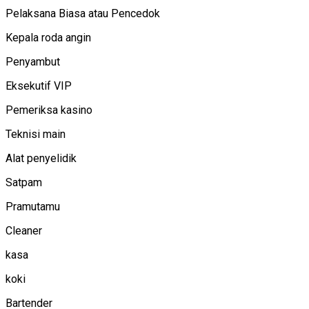
Pelaksana Biasa atau Pencedok
Kepala roda angin
Penyambut
Eksekutif VIP
Pemeriksa kasino
Teknisi main
Alat penyelidik
Satpam
Pramutamu
Cleaner
kasa
koki
Bartender